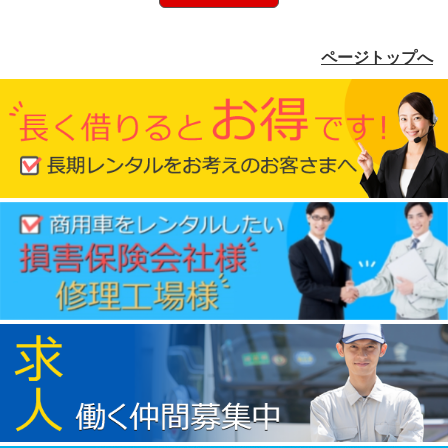
ページトップへ