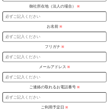
御社所在地（法人の場合）
※
お名前
※
フリガナ
※
メールアドレス
※
ご連絡の取れるお電話番号
※
ご利用予定日
※