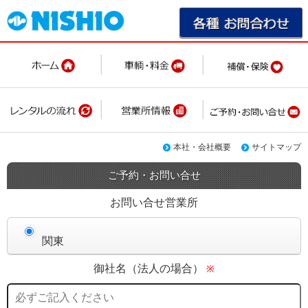
本社・会社概要
サイトマップ
ご予約・お問い合せ
お問い合せ営業所
関東
御社名（法人の場合）
※