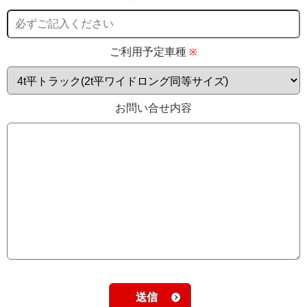
ご利用予定車種
※
お問い合せ内容
送信